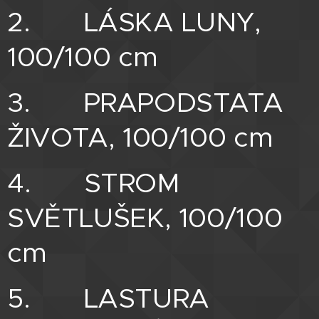
2. LÁSKA LUNY,
100/100 cm
3. PRAPODSTATA
ŽIVOTA, 100/100 cm
4. STROM
SVĚTLUŠEK, 100/100
cm
5. LASTURA