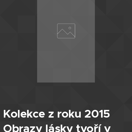
Kolekce z roku 2015
Obrazy lásky tvoří v