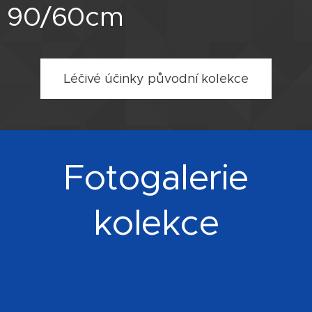
90/60cm
Léčivé účinky původní kolekce
Fotogalerie
kolekce