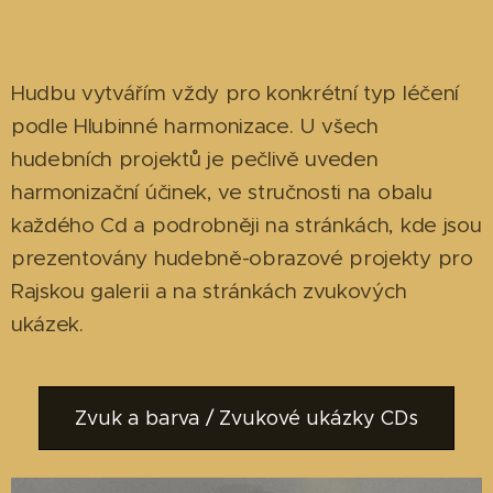
Hudbu vytvářím vždy pro konkrétní typ léčení
podle Hlubinné harmonizace. U všech
hudebních projektů je pečlivě uveden
harmonizační účinek, ve stručnosti na obalu
každého Cd a podrobněji na stránkách, kde jsou
prezentovány hudebně-obrazové projekty pro
Rajskou galerii a na stránkách zvukových
ukázek.
Zvuk a barva / Zvukové ukázky CDs