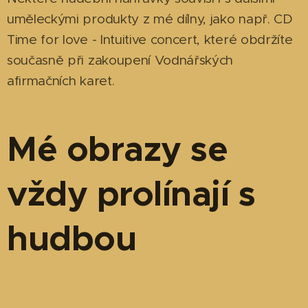
uměleckými produkty z mé dílny, jako např. CD
Time for love - Intuitive concert, které obdržíte
současně při zakoupení Vodnářských
afirmačních karet.
Mé obrazy se
vždy prolínají s
hudbou