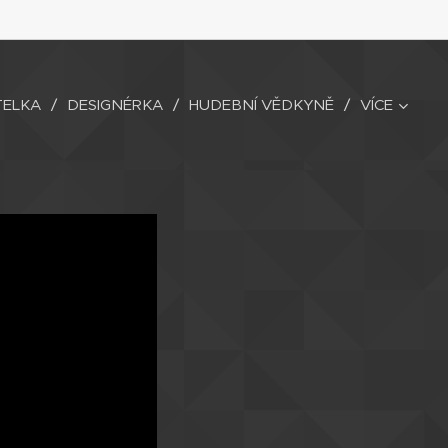
TELKA
DESIGNÉRKA
HUDEBNÍ VĚDKYNĚ
VÍCE