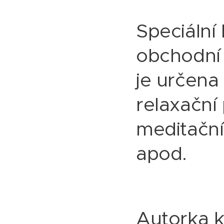
Speciální
obchodní
je určena
relaxační
meditační
apod.
Autorka 